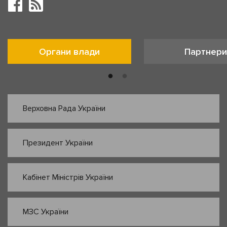
Органи влади
Партнери
Верховна Рада України
Президент України
Кабінет Міністрів України
МЗС України