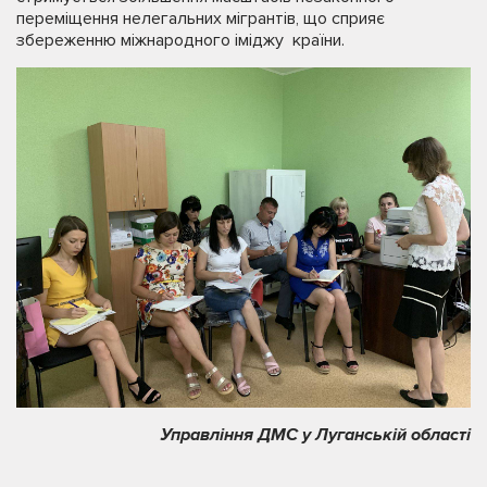
переміщення нелегальних мігрантів, що сприяє
збереженню міжнародного іміджу країни.
Управління ДМС у Луганській області