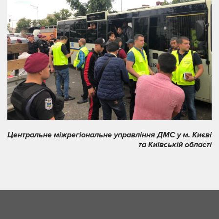
Центральне міжрегіональне управління ДМС у м. Києві
та Київській області