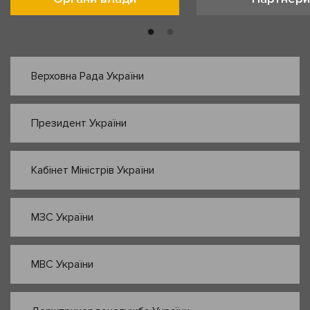
Верховна Рада України
Президент України
Кабінет Міністрів України
МЗС України
МВС України