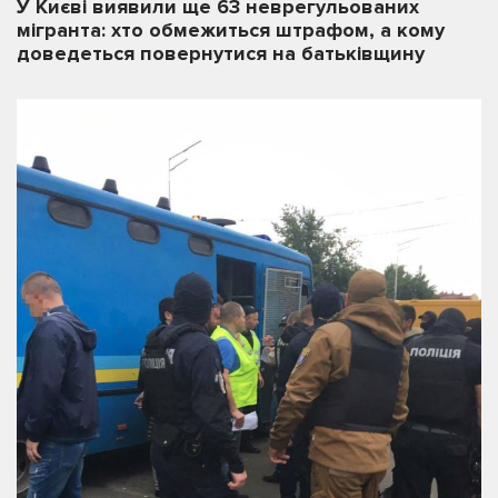
У Києві виявили ще 63 неврегульованих
мігранта: хто обмежиться штрафом, а кому
доведеться повернутися на батьківщину