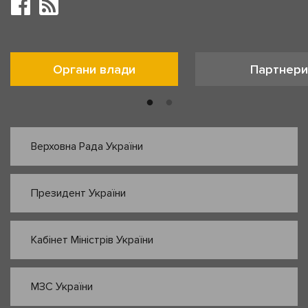
Органи влади
Партнери
Верховна Рада України
Президент України
Кабінет Міністрів України
МЗС України