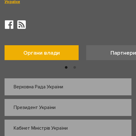
України
Органи влади
Партнери
Верховна Рада України
Президент України
Кабінет Міністрів України