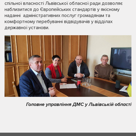
спільної власності Львівської обласної ради дозволяє
наблизитися до Європейських стандартів у якісному
наданні адміністративних послуг громадянам та
комфортному перебуванні відвідувачів у відділах
державної установи.
Головне управління ДМС у Львівській області