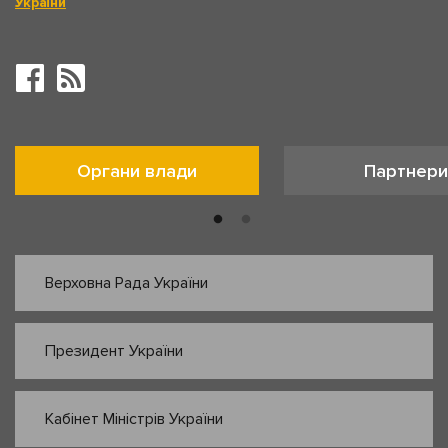
України
Органи влади
Партнери
Верховна Рада України
Президент України
Кабінет Міністрів України