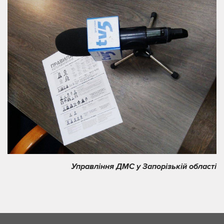
Управління ДМС у Запорізькій області