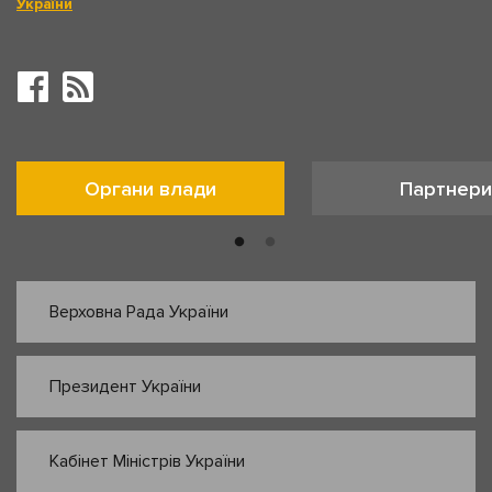
України
Органи влади
Партнери
Верховна Рада України
Президент України
Кабінет Міністрів України