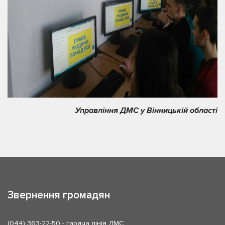
Управління ДМС у Вінницькій області
Звернення громадян
(044) 363-22-50
- гаряча лінія ДМС