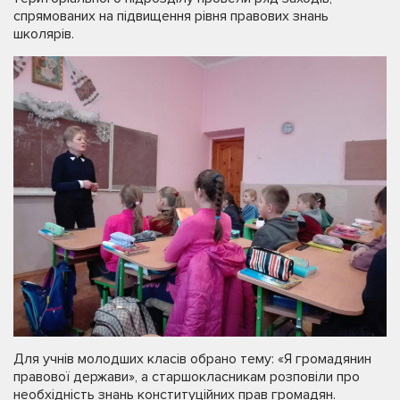
спрямованих на підвищення рівня правових знань
школярів.
Для учнів молодших класів обрано тему: «Я громадянин
правової держави», а старшокласникам розповіли про
необхідність знань конституційних прав громадян.