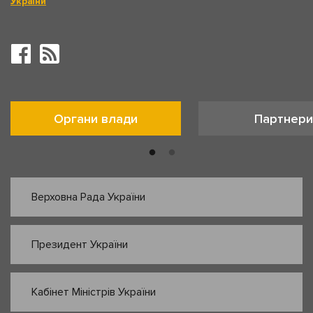
України
Органи влади
Партнери
Верховна Рада України
Президент України
Кабінет Міністрів України