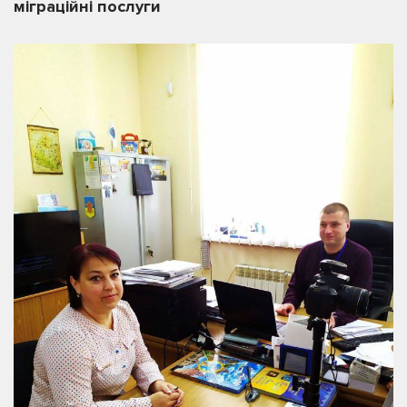
міграційні послуги