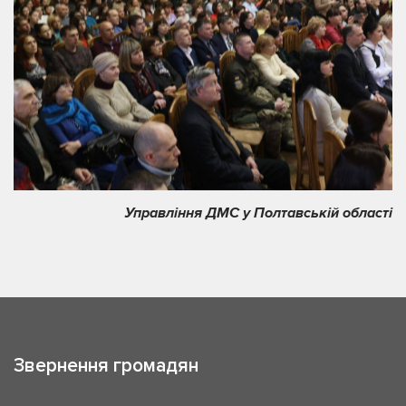
Управління ДМС у Полтавській області
Звернення громадян