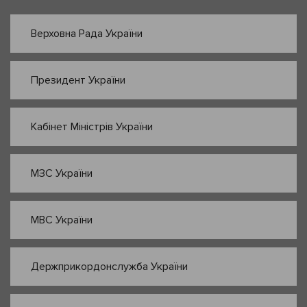
Верховна Рада України
Президент України
Кабінет Міністрів України
МЗС України
МВС України
Держприкордонслужба України