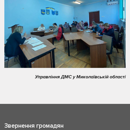
Управління ДМС у Миколаївській області
Звернення громадян