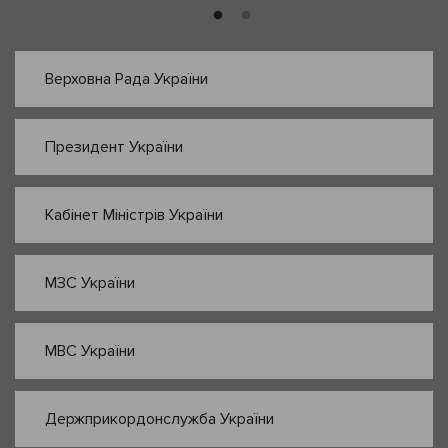
Верховна Рада України
Президент України
Кабінет Міністрів України
МЗС України
МВС України
Держприкордонслужба України