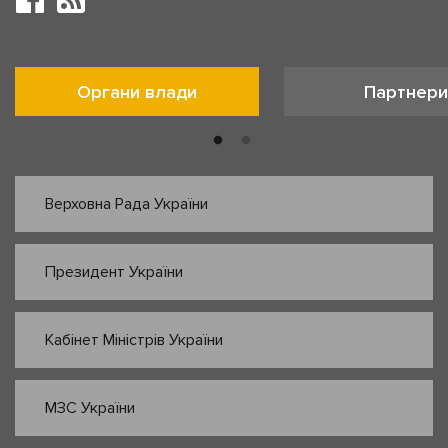
Органи влади
Партнери
Верховна Рада України
Президент України
Кабінет Міністрів України
МЗС України