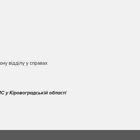
ону відділу у справах
С у Кіровоградській області