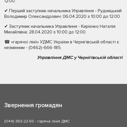
12:00.
✔ Перший заступник начальника Управління - Рудницький
Володимир Олександрович: 06.04.2020 з 10:00 до 12:00
✔ Заступник начальника Управління - Кирієнко Наталія
Михайлівна: 28.04.2020 з 10:00 до 12:00
☎ «гарячої лінії» УДМС України в Чернігівській області є
незмінним - (0462)-666-185.
Управління ДМС у Чернігівській області
Звернення громадян
(044) 363-22-50
- гаряча лінія ДМС