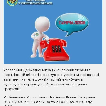
Управління Державної міграційної служби України в
Чернігівській області інформує, що у квітні місяці на ваші
запитання на телефонній «гарячій лінії» будуть
відповідати керівництво Управління за наступним
графіком:
✔ Начальник Управління - Лук’янець Ксенія Вікторівна:
09.04.2020 з 11:00 до 12:00 та 23.04.2020 з 11:00 до