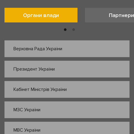
Органи влади
Партнери
Верховна Рада України
Президент України
Кабінет Міністрів України
МЗС України
МВС України