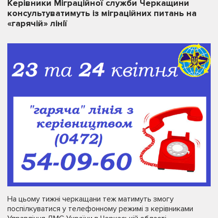
Керівники Міграційної служби Черкащини
консультуватимуть із міграційних питань на
«гарячій» лінії
На цьому тижні черкащани теж матимуть змогу
поспілкуватися у телефонному режимі з керівниками