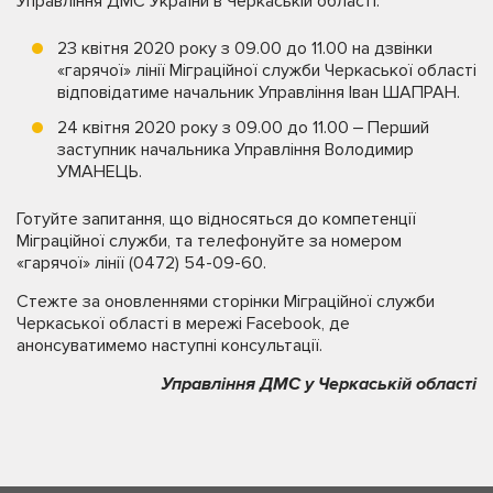
Управління ДМС України в Черкаській області.
23 квітня 2020 року з 09.00 до 11.00 на дзвінки
«гарячої» лінії Міграційної служби Черкаської області
відповідатиме начальник Управління Іван ШАПРАН.
24 квітня 2020 року з 09.00 до 11.00 ‒ Перший
заступник начальника Управління Володимир
УМАНЕЦЬ.
Готуйте запитання, що відносяться до компетенції
Міграційної служби, та телефонуйте за номером
«гарячої» лінії (0472) 54-09-60.
Стежте за оновленнями сторінки Міграційної служби
Черкаської області в мережі Facebook, де
анонсуватимемо наступні консультації.
Управління ДМС у Черкаській області