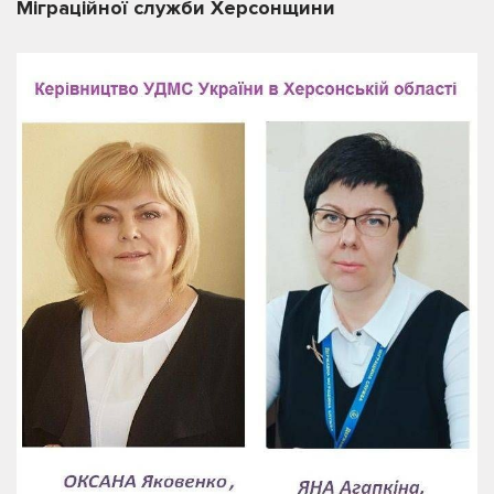
Міграційної служби Херсонщини