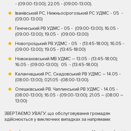
- (09:00-13:00); 22.05 - (09:00-13:00).
Іванівський РС, Нижньосірогозький РС УДМС - 05 -
(09:00-13:00)
Генічеський РВ УДМС - 05 - (09:00-13:00); 16.05 -
(09:00-13:00); 19.05 - (09:00-13:00)
Новотроїцький РВ УДМС - 05 - (13:45-18:00); 16.05 -
(09:00-13:00); 19.05 - (13:45-18:00)
Новокаховський МВ УДМС – 13.05 - (13:45-18:00);
16.05 - (09:00-13:00); 05 - (13:45-18:00)
Каланчацький РС, Скадовський РВ УДМС – 14.05 -
(08:00-13:00); 021.05 -(08:00-13:00).
Олешківський РВ, Чаплинський РВ УДМС - 14.05 -
(08:00-13:00); 16.05 - (09:00-13:00); 21.05 – (08:00 –
13:00)
ЗВЕРТАЄМО УВАГУ, що обслуговування громадян
здійснюється у виключних випадках за напрямами: