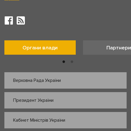
Органи влади
Партнери
Верховна Рада України
Президент України
Кабінет Міністрів України