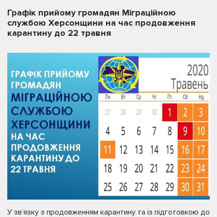
Графік прийому громадян Міграційною
службою Херсонщини на час продовження
карантину до 22 травня
У зв’язку з продовженням карантину та із підготовкою до