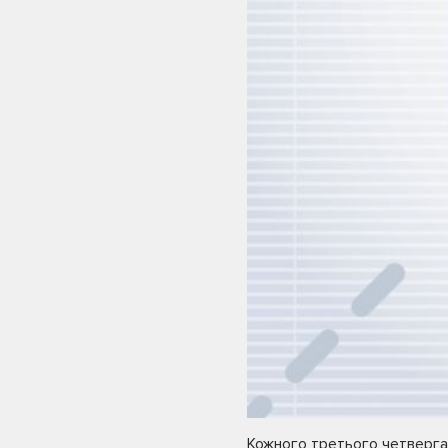
Кожного третього четверга 