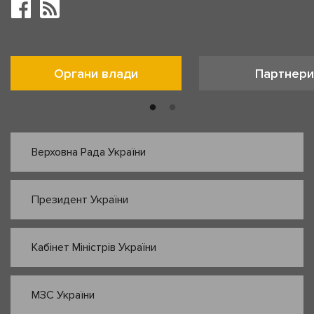
Органи влади
Партнери
Верховна Рада України
Президент України
Кабінет Міністрів України
МЗС України