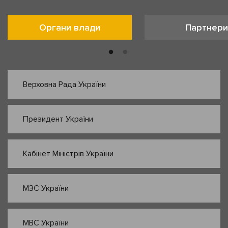
Органи влади
Партнери
Верховна Рада України
Президент України
Кабінет Міністрів України
МЗС України
МВС України