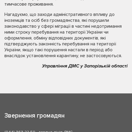
тимчасове проживання.
Нагадуємо, що заходи адміністративного впливу до
іноземців та осіб без громадянства, які порушили
законодавство у сфері міграції в частині недотримання
ними строку перебування на території України чи
оформлення, обміну відповідних документів, які
підтверджують законність перебування на території
України, якщо такі порушення настали в період або
внаслідок установлення карантину, не застосовуються.
Управління ДМС у Запорізькій області
Звернення громадян