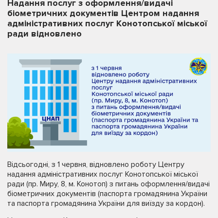
Надання послуг з оформлення/видачі
біометричних документів Центром надання
адміністративних послуг Конотопської міської
ради відновлено
Відсьогодні, з 1 червня, відновлено роботу Центру
надання адміністративних послуг Конотопської міської
ради (пр. Миру, 8, м. Конотоп) з питань оформлення/видачі
біометричних документів (паспорта громадянина України
та паспорта громадянина України для виїзду за кордон).