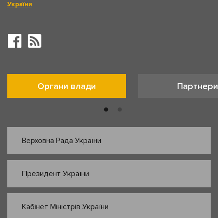
України
Органи влади
Партнери
Верховна Рада України
Президент України
Кабінет Міністрів України