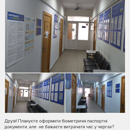
Друзі! Плануєте оформити біометричні паспортні
документи, але не бажаєте витрачати час у чергах?