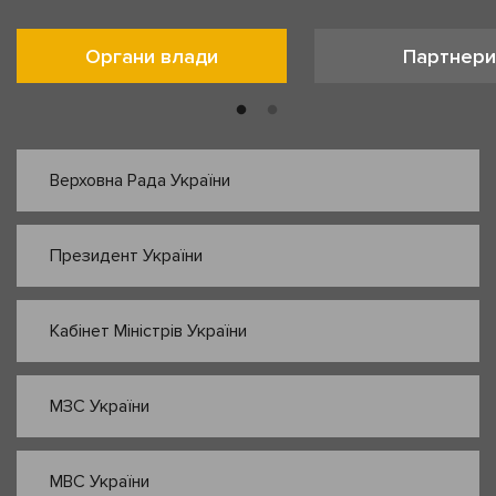
Органи влади
Партнери
Верховна Рада України
Президент України
Кабінет Міністрів України
МЗС України
МВС України