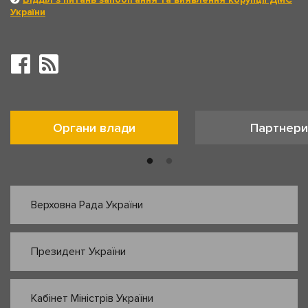
України
Органи влади
Партнери
Верховна Рада України
Президент України
Кабінет Міністрів України