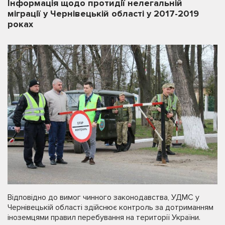
Інформація щодо протидії нелегальній
міграції у Чернівецькій області у 2017-2019
роках
Відповідно до вимог чинного законодавства, УДМС у
Чернівецькій області здійснює контроль за дотриманням
іноземцями правил перебування на території України.