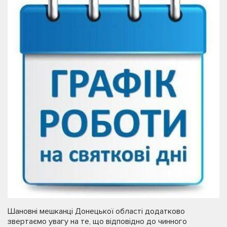
Шановні мешканці Донецької області додатково
звертаємо увагу на те, що відповідно до чинного