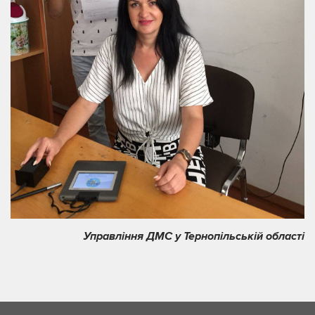
Управління ДМС у Тернопільській області