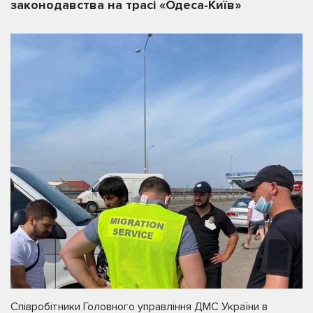
законодавства на трасі «Одеса-Київ»
Співробітники Головного управління ДМС України в