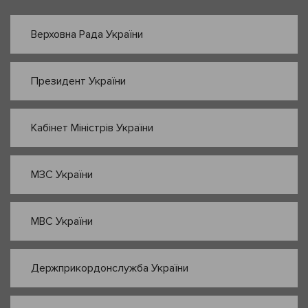
Верховна Рада України
Президент України
Кабінет Міністрів України
МЗС України
МВС України
Держприкордонслужба України