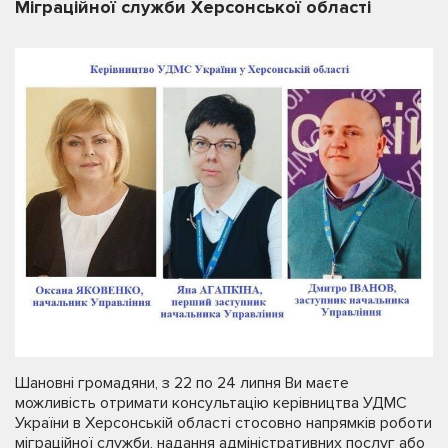
Міграційної служби Херсонської області
Шановні громадяни, з 22 по 24 липня Ви маєте
можливість отримати консультацію керівництва УДМС
України в Херсонській області стосовно напрямків роботи
міграційної служби, надання адміністративних послуг або