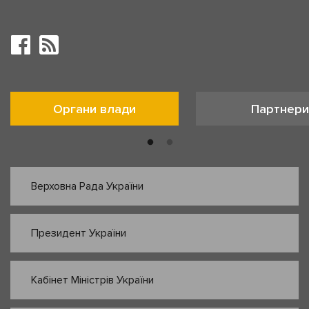
Органи влади
Партнери
Верховна Рада України
Президент України
Кабінет Міністрів України