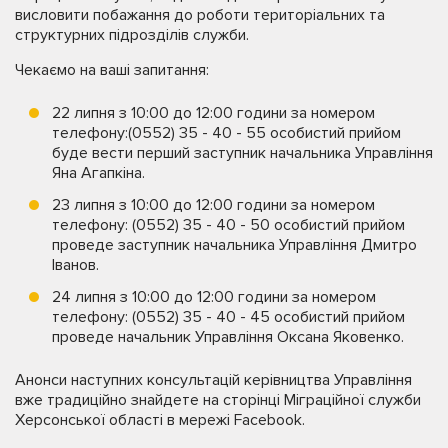
висловити побажання до роботи територіальних та
структурних підрозділів служби.
Чекаємо на ваші запитання:
22 липня з 10:00 до 12:00 години за номером
телефону:(0552) 35 - 40 - 55 особистий прийом
буде вести перший заступник начальника Управління
Яна Агапкіна.
23 липня з 10:00 до 12:00 години за номером
телефону: (0552) 35 - 40 - 50 особистий прийом
проведе заступник начальника Управління Дмитро
Іванов.
24 липня з 10:00 до 12:00 години за номером
телефону: (0552) 35 - 40 - 45 особистий прийом
проведе начальник Управління Оксана Яковенко.
Анонси наступних консультацій керівництва Управління
вже традиційно знайдете на сторінці Міграційної служби
Херсонської області в мережі Facebook.