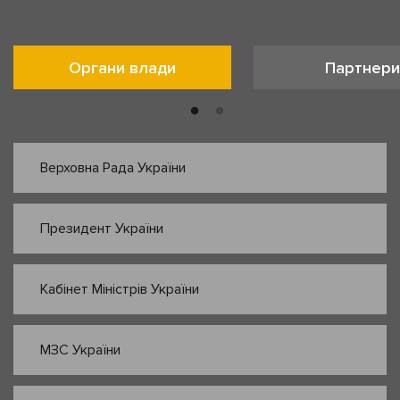
Органи влади
Партнери
Верховна Рада України
Президент України
Кабінет Міністрів України
МЗС України