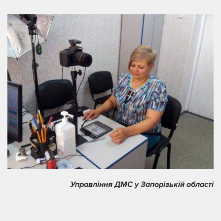
Управління ДМС у Запорізькій області