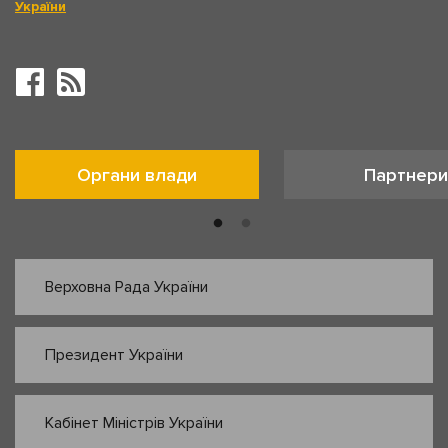
України
Органи влади
Партнери
Верховна Рада України
Президент України
Кабінет Міністрів України