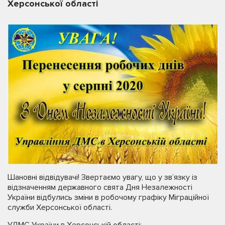
Херсонської області
Шановні відвідувачі! Звертаємо увагу, що у зв’язку із
відзначенням державного свята Дня Незалежності
України відбулись зміни в робочому графіку Міграційної
служби Херсонської області.
УДМС України в Херсонській області: