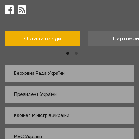
Органи влади
Партнери
Верховна Рада України
Президент України
Кабінет Міністрів України
МЗС України