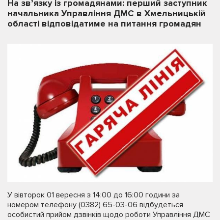
На зв’язку із громадянами: перший заступник
начальника Управління ДМС в Хмельницькій
області відповідатиме на питання громадян
У вівторок 01 вересня з 14:00 до 16:00 години за
номером телефону (0382) 65-03-06 відбудеться
особистий прийом дзвінків щодо роботи Управління ДМС