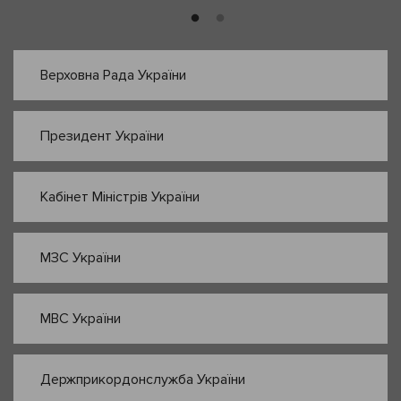
Верховна Рада України
Президент України
Кабінет Міністрів України
МЗС України
МВС України
Держприкордонслужба України