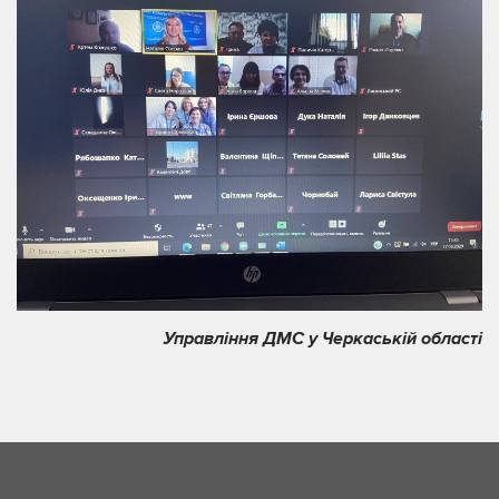
Управління ДМС у Черкаській області