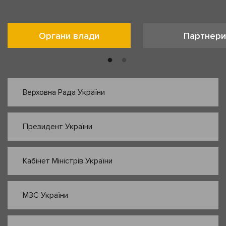
Органи влади
Партнери
Верховна Рада України
Президент України
Кабінет Міністрів України
МЗС України