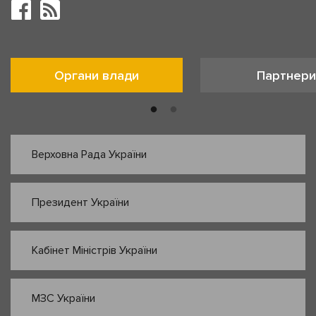
Органи влади
Партнери
Верховна Рада України
Президент України
Кабінет Міністрів України
МЗС України