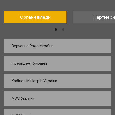
Органи влади
Партнери
Верховна Рада України
Президент України
Кабінет Міністрів України
МЗС України