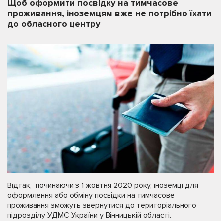
Щоб оформити посвідку на тимчасове
проживання, іноземцям вже не потрібно їхати
до обласного центру
Відтак, починаючи з 1 жовтня 2020 року, іноземці для
оформлення або обміну посвідки на тимчасове
проживання зможуть звернутися до територіального
підрозділу УДМС України у Вінницькій області.