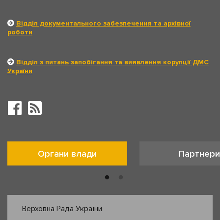
Відділ документального забезпечення та архівної
роботи
Відділ з питань запобігання та виявлення корупції ДМС
України
Органи влади
Партнери
Верховна Рада України