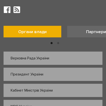
Органи влади
Партнери
Верховна Рада України
Президент України
Кабінет Міністрів України