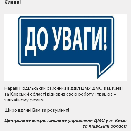
Києва!
Наразі Подільський районний відділ ЦМУ ДМС в м. Києві
та Київській області відновив свою роботу і працює у
звичайному режимі.
Щиро вдячні Вам за розуміння!
Центральне міжрегіональне управління ДМС у м. Києві
та Київській області