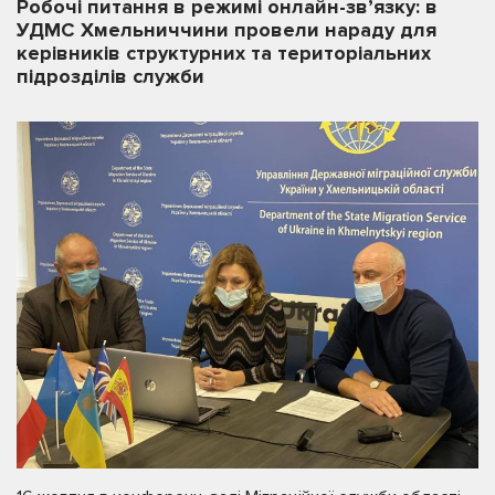
Робочі питання в режимі онлайн-зв’язку: в
УДМС Хмельниччини провели нараду для
керівників структурних та територіальних
підрозділів служби