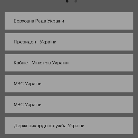
Верховна Рада України
Президент України
Кабінет Міністрів України
МЗС України
МВС України
Держприкордонслужба України