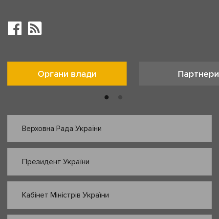
Органи влади
Партнери
Верховна Рада України
Президент України
Кабінет Міністрів України