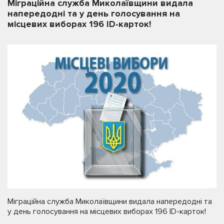
Міграційна служба Миколаївщини видала
напередодні та у день голосування на
місцевих виборах 196 ID-карток!
Міграційна служба Миколаївщини видала напередодні та
у день голосування на місцевих виборах 196 ID-карток!