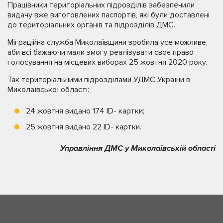
Працівники територіальних підрозділів забезпечили
видачу вже виготовлених паспортів, які були доставлені
до територіальних органів та підрозділів ДМС.
Міграційна служба Миколаївщини зробила усе можливе,
аби всі бажаючи мали змогу реалізувати своє право
голосування на місцевих виборах 25 жовтня 2020 року.
Так територіальними підрозділами УДМС України в
Миколаївської області:
24 жовтня видано 174 ID- картки;
25 жовтня видано 22 ID- картки.
Управління ДМС у Миколаївській області