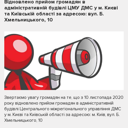
Відновлено прийом громадян в
адміністративній будівлі ЦМУ ДМС у м. Києві
та Київській області за адресою: вул. Б.
Хмельницького, 10
Звертаємо увагу громадян на те, що з 10 листопада 2020
року відновлено прийом громадян в адміністративній
будівлі Центрального міжрегіонального управління ДМС
у м. Києві та Київській області за адресою: м. Київ, вул. Б.
Хмельницького, 10