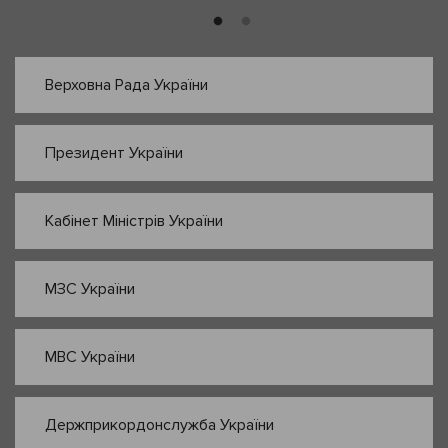
Верховна Рада України
Президент України
Кабінет Міністрів України
МЗС України
МВС України
Держприкордонслужба України