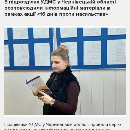
В підрозділах УДМС у Чернівецькій області
розповсюдили інформаційні матеріали в
рамках акції «16 днів проти насильства»
Працівники УДМС у Чернівецькій області провели серію