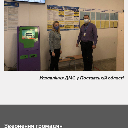
Управління ДМС у Полтавській області
Звернення громадян