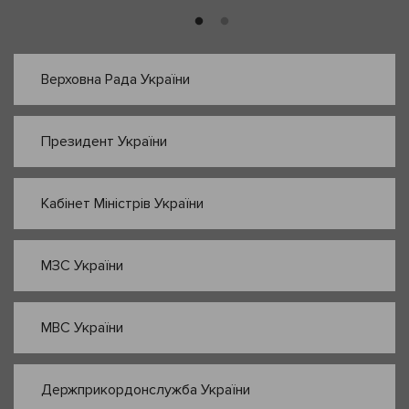
Верховна Рада України
Президент України
Кабінет Міністрів України
МЗС України
МВС України
Держприкордонслужба України