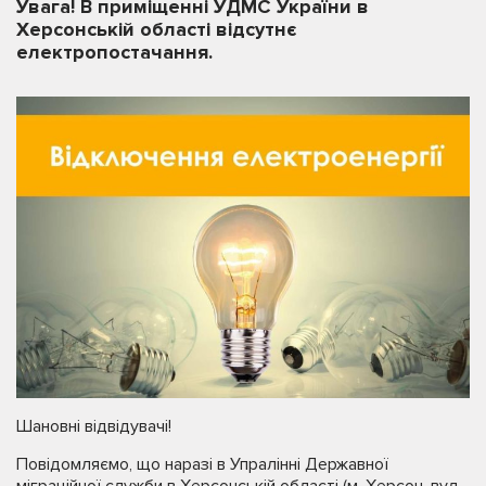
Увага! В приміщенні УДМС України в
Херсонській області відсутнє
електропостачання.
Шановні відвідувачі!
Повідомляємо, що наразі в Упралінні Державної